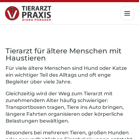
Tierarzt für ältere Menschen mit
Haustieren
Für viele ältere Menschen sind Hund oder Katze
ein wichtiger Teil des Alltags und oft enge
Begleiter über viele Jahre.
Gleichzeitig wird der Weg zum Tierarzt mit
zunehmendem Alter häufig schwieriger:
Transportboxen tragen, Tiere ins Auto bringen,
längere Fahrten organisieren oder körperliche
Belastungen bewältigen.
Besonders bei mehreren Tieren, großen Hunden