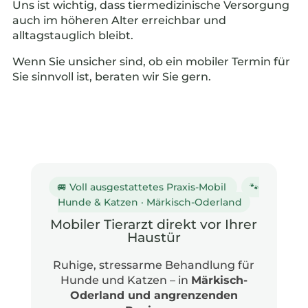
Uns ist wichtig, dass tiermedizinische Versorgung
auch im höheren Alter erreichbar und
alltagstauglich bleibt.
Wenn Sie unsicher sind, ob ein mobiler Termin für
Sie sinnvoll ist, beraten wir Sie gern.
🚐 Voll ausgestattetes Praxis-Mobil
🐾
Hunde & Katzen · Märkisch-Oderland
Mobiler Tierarzt direkt vor Ihrer
Haustür
Ruhige, stressarme Behandlung für
Hunde und Katzen – in
Märkisch-
Oderland und angrenzenden