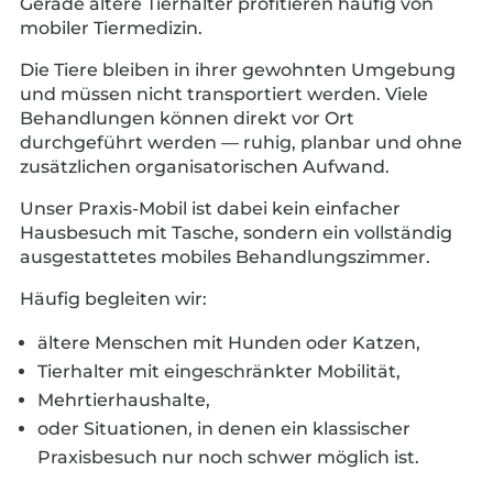
Gerade ältere Tierhalter profitieren häufig von
mobiler Tiermedizin.
Die Tiere bleiben in ihrer gewohnten Umgebung
und müssen nicht transportiert werden. Viele
Behandlungen können direkt vor Ort
durchgeführt werden — ruhig, planbar und ohne
zusätzlichen organisatorischen Aufwand.
Unser Praxis-Mobil ist dabei kein einfacher
Hausbesuch mit Tasche, sondern ein vollständig
ausgestattetes mobiles Behandlungszimmer.
Häufig begleiten wir:
ältere Menschen mit Hunden oder Katzen,
Tierhalter mit eingeschränkter Mobilität,
Mehrtierhaushalte,
oder Situationen, in denen ein klassischer
Praxisbesuch nur noch schwer möglich ist.