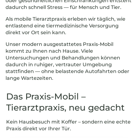
oder gesundheitlichen Einschränkungen entsteht
dadurch schnell Stress — für Mensch und Tier.
Als mobile Tierarztpraxis erleben wir täglich, wie
entlastend eine tiermedizinische Versorgung
direkt vor Ort sein kann.
Unser modern ausgestattetes Praxis-Mobil
kommt zu Ihnen nach Hause. Viele
Untersuchungen und Behandlungen können
dadurch in ruhiger, vertrauter Umgebung
stattfinden — ohne belastende Autofahrten oder
lange Wartezeiten.
Das Praxis-Mobil –
Tierarztpraxis, neu gedacht
Kein Hausbesuch mit Koffer – sondern eine echte
Praxis direkt vor Ihrer Tür.