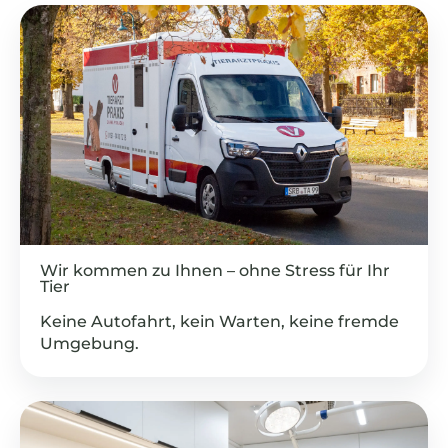
Wir kommen zu Ihnen – ohne Stress für Ihr
Tier
Keine Autofahrt, kein Warten, keine fremde
Umgebung.