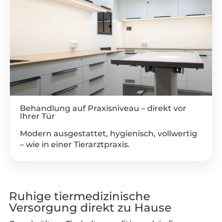
Behandlung auf Praxisniveau – direkt vor
Ihrer Tür
Modern ausgestattet, hygienisch, vollwertig
– wie in einer Tierarztpraxis.
Ruhige tiermedizinische
Versorgung direkt zu Hause